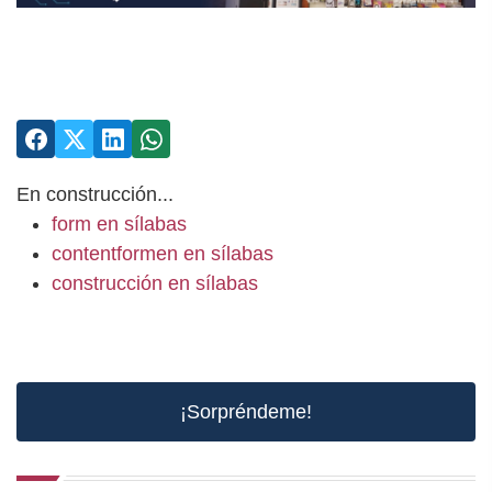
En construcción...
form en sílabas
contentformen en sílabas
construcción en sílabas
¡Sorpréndeme!