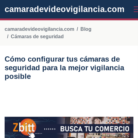
camaradevideovigilancia.com
camaradevideovigilancia.com
Blog
Cámaras de seguridad
Cómo configurar tus cámaras de
seguridad para la mejor vigilancia
posible