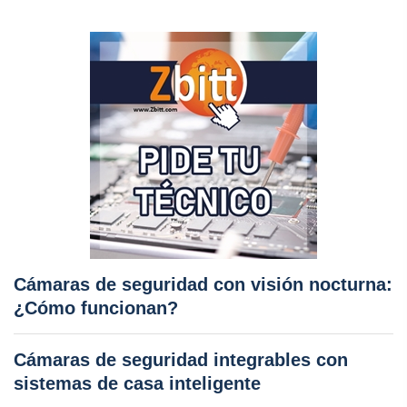
Cámaras de seguridad con visión nocturna:
¿Cómo funcionan?
Cámaras de seguridad integrables con
sistemas de casa inteligente