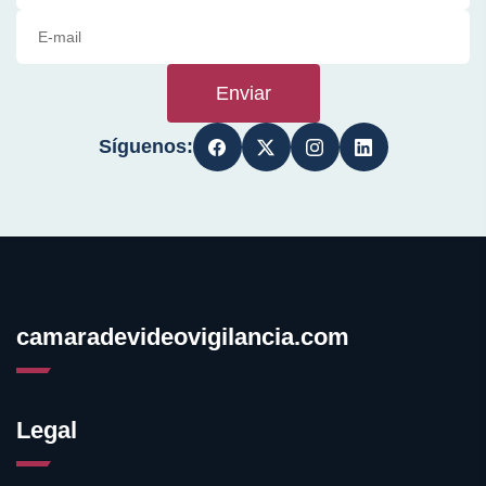
Enviar
Síguenos:
camaradevideovigilancia.com
Legal