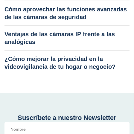
Cómo aprovechar las funciones avanzadas
de las cámaras de seguridad
Ventajas de las cámaras IP frente a las
analógicas
¿Cómo mejorar la privacidad en la
videovigilancia de tu hogar o negocio?
Suscríbete a nuestro Newsletter