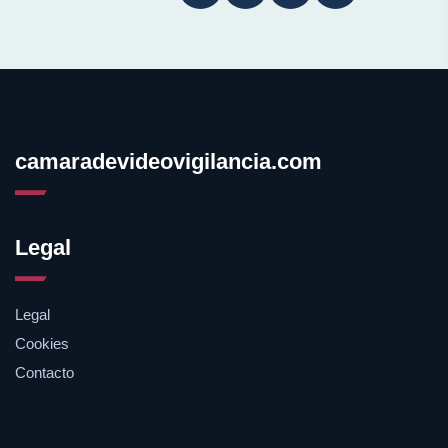
camaradevideovigilancia.com
Legal
Legal
Cookies
Contacto