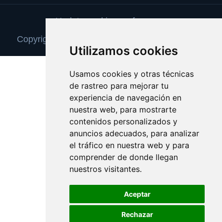
Update cookies preferences
Copyright © 2026 camaradevideovigilancia.com
Utilizamos cookies
Usamos cookies y otras técnicas
de rastreo para mejorar tu
experiencia de navegación en
nuestra web, para mostrarte
contenidos personalizados y
anuncios adecuados, para analizar
el tráfico en nuestra web y para
comprender de donde llegan
nuestros visitantes.
Aceptar
Rechazar