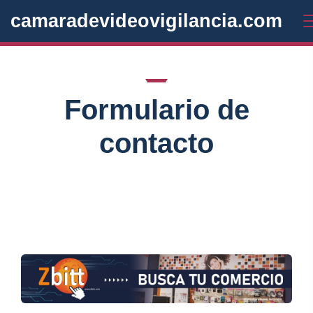
camaradevideovigilancia.com
Formulario de
contacto