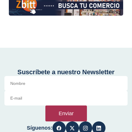
Suscríbete a nuestro Newsletter
Enviar
Síguenos: