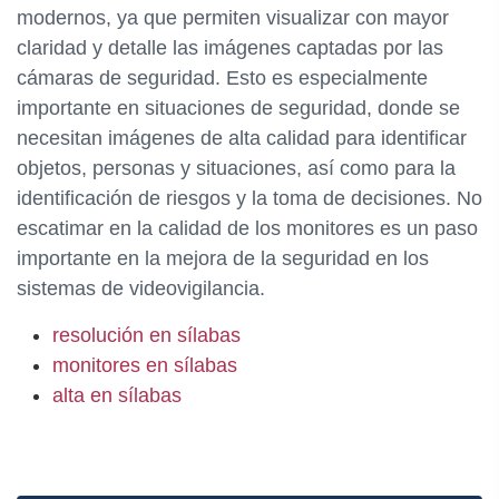
modernos, ya que permiten visualizar con mayor
claridad y detalle las imágenes captadas por las
cámaras de seguridad. Esto es especialmente
importante en situaciones de seguridad, donde se
necesitan imágenes de alta calidad para identificar
objetos, personas y situaciones, así como para la
identificación de riesgos y la toma de decisiones. No
escatimar en la calidad de los monitores es un paso
importante en la mejora de la seguridad en los
sistemas de videovigilancia.
resolución en sílabas
monitores en sílabas
alta en sílabas