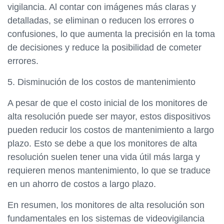
vigilancia. Al contar con imágenes más claras y
detalladas, se eliminan o reducen los errores o
confusiones, lo que aumenta la precisión en la toma
de decisiones y reduce la posibilidad de cometer
errores.
5. Disminución de los costos de mantenimiento
A pesar de que el costo inicial de los monitores de
alta resolución puede ser mayor, estos dispositivos
pueden reducir los costos de mantenimiento a largo
plazo. Esto se debe a que los monitores de alta
resolución suelen tener una vida útil más larga y
requieren menos mantenimiento, lo que se traduce
en un ahorro de costos a largo plazo.
En resumen, los monitores de alta resolución son
fundamentales en los sistemas de videovigilancia