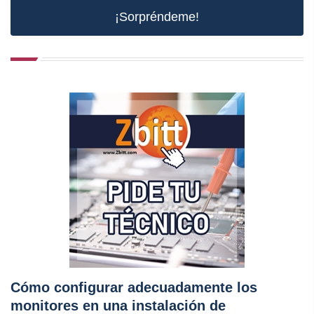
¡Sorpréndeme!
Cómo configurar adecuadamente los
monitores en una instalación de