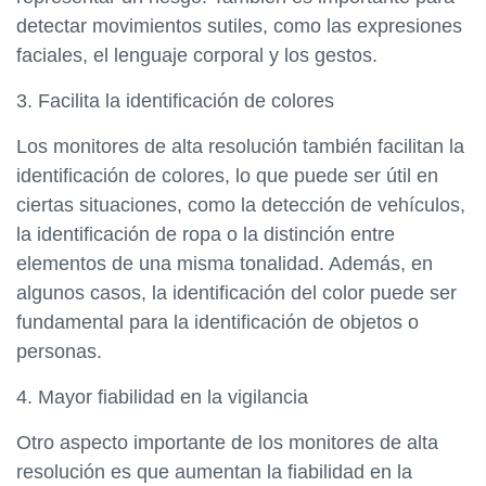
detectar movimientos sutiles, como las expresiones
faciales, el lenguaje corporal y los gestos.
3. Facilita la identificación de colores
Los monitores de alta resolución también facilitan la
identificación de colores, lo que puede ser útil en
ciertas situaciones, como la detección de vehículos,
la identificación de ropa o la distinción entre
elementos de una misma tonalidad. Además, en
algunos casos, la identificación del color puede ser
fundamental para la identificación de objetos o
personas.
4. Mayor fiabilidad en la vigilancia
Otro aspecto importante de los monitores de alta
resolución es que aumentan la fiabilidad en la