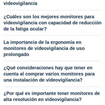
videovigilancia
¿Cuáles son los mejores monitores para
videovigilancia con capacidad de reducción
de la fatiga ocular?
La importancia de la ergonomía en
monitores de videovigilancia de uso
prolongado
¿Qué consideraciones hay que tener en
cuenta al comprar varios monitores para
una instalación de videovigilancia?
¿Por qué es importante tener monitores de
alta resolución en videovigilancia?