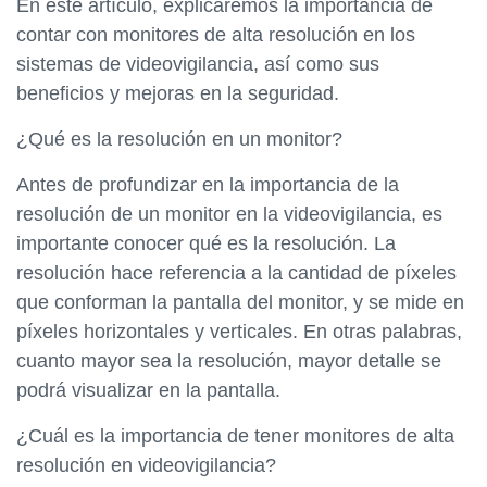
En este artículo, explicaremos la importancia de
contar con monitores de alta resolución en los
sistemas de videovigilancia, así como sus
beneficios y mejoras en la seguridad.
¿Qué es la resolución en un monitor?
Antes de profundizar en la importancia de la
resolución de un monitor en la videovigilancia, es
importante conocer qué es la resolución. La
resolución hace referencia a la cantidad de píxeles
que conforman la pantalla del monitor, y se mide en
píxeles horizontales y verticales. En otras palabras,
cuanto mayor sea la resolución, mayor detalle se
podrá visualizar en la pantalla.
¿Cuál es la importancia de tener monitores de alta
resolución en videovigilancia?