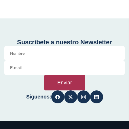
Suscríbete a nuestro Newsletter
Enviar
Síguenos: