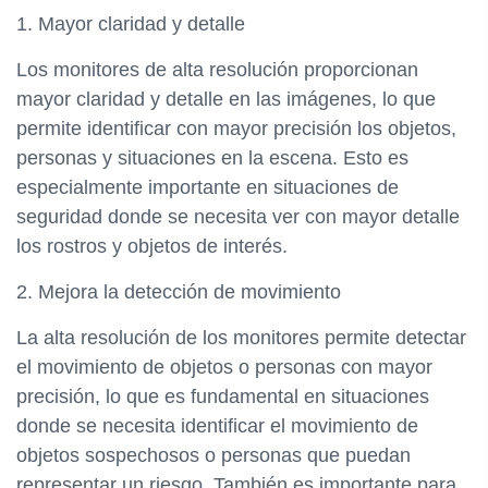
1. Mayor claridad y detalle
Los monitores de alta resolución proporcionan
mayor claridad y detalle en las imágenes, lo que
permite identificar con mayor precisión los objetos,
personas y situaciones en la escena. Esto es
especialmente importante en situaciones de
seguridad donde se necesita ver con mayor detalle
los rostros y objetos de interés.
2. Mejora la detección de movimiento
La alta resolución de los monitores permite detectar
el movimiento de objetos o personas con mayor
precisión, lo que es fundamental en situaciones
donde se necesita identificar el movimiento de
objetos sospechosos o personas que puedan
representar un riesgo. También es importante para