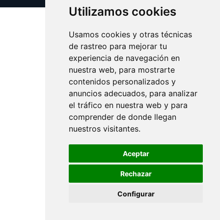
Utilizamos cookies
Usamos cookies y otras técnicas
de rastreo para mejorar tu
experiencia de navegación en
nuestra web, para mostrarte
contenidos personalizados y
anuncios adecuados, para analizar
el tráfico en nuestra web y para
comprender de donde llegan
nuestros visitantes.
Aceptar
Rechazar
Configurar