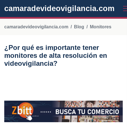
camaradevideovigilancia.com
camaradevideovigilancia.com
Blog
Monitores
¿Por qué es importante tener
monitores de alta resolución en
videovigilancia?