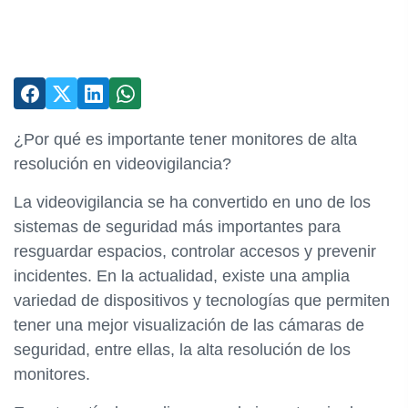
¿Por qué es importante tener monitores de alta
resolución en videovigilancia?
La videovigilancia se ha convertido en uno de los
sistemas de seguridad más importantes para
resguardar espacios, controlar accesos y prevenir
incidentes. En la actualidad, existe una amplia
variedad de dispositivos y tecnologías que permiten
tener una mejor visualización de las cámaras de
seguridad, entre ellas, la alta resolución de los
monitores.