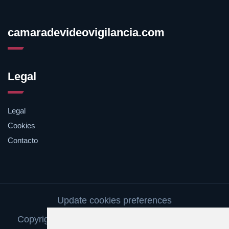
camaradevideovigilancia.com
Legal
Legal
Cookies
Contacto
Update cookies preferences
Copyright © 2025 camaradevideovigilancia.com