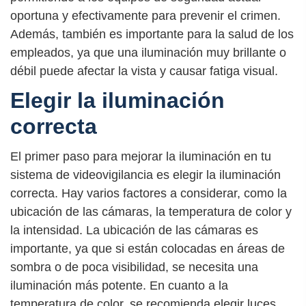
oportuna y efectivamente para prevenir el crimen.
Además, también es importante para la salud de los
empleados, ya que una iluminación muy brillante o
débil puede afectar la vista y causar fatiga visual.
Elegir la iluminación
correcta
El primer paso para mejorar la iluminación en tu
sistema de videovigilancia es elegir la iluminación
correcta. Hay varios factores a considerar, como la
ubicación de las cámaras, la temperatura de color y
la intensidad. La ubicación de las cámaras es
importante, ya que si están colocadas en áreas de
sombra o de poca visibilidad, se necesita una
iluminación más potente. En cuanto a la
temperatura de color, se recomienda elegir luces