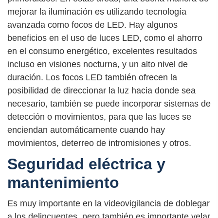
mejorar la iluminación es utilizando tecnología
avanzada como focos de LED. Hay algunos
beneficios en el uso de luces LED, como el ahorro
en el consumo energético, excelentes resultados
incluso en visiones nocturna, y un alto nivel de
duración. Los focos LED también ofrecen la
posibilidad de direccionar la luz hacia donde sea
necesario, también se puede incorporar sistemas de
detección o movimientos, para que las luces se
enciendan automáticamente cuando hay
movimientos, deterreo de intromisiones y otros.
Seguridad eléctrica y
mantenimiento
Es muy importante en la videovigilancia de doblegar
a los delincuentes, pero también es importante velar