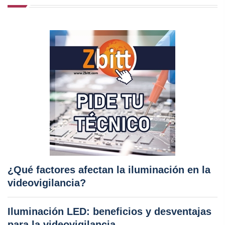
¿Qué factores afectan la iluminación en la
videovigilancia?
Iluminación LED: beneficios y desventajas
para la videovigilancia