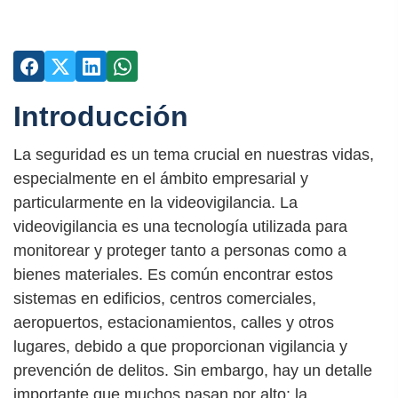
Introducción
La seguridad es un tema crucial en nuestras vidas,
especialmente en el ámbito empresarial y
particularmente en la videovigilancia. La
videovigilancia es una tecnología utilizada para
monitorear y proteger tanto a personas como a
bienes materiales. Es común encontrar estos
sistemas en edificios, centros comerciales,
aeropuertos, estacionamientos, calles y otros
lugares, debido a que proporcionan vigilancia y
prevención de delitos. Sin embargo, hay un detalle
importante que muchos pasan por alto: la