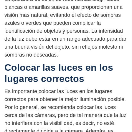
blancas o amarillas suaves, que proporcionan una
visión más natural, evitando el efecto de sombras
azules o verdes que pueden complicar la
identificación de objetos y personas. La intensidad
de la luz debe estar en un rango adecuado para dar
una buena visión del objeto, sin reflejos molesto ni
sombras no deseadas.
Colocar las luces en los
lugares correctos
Es importante colocar las luces en los lugares
correctos para obtener la mejor iluminación posible.
Por lo general, se recomienda colocar las luces
cerca de las cámaras, pero de tal manera que la luz
no interfiera con la visibilidad, es decir, no esté
directamente dirigida a la cámara. Además, es