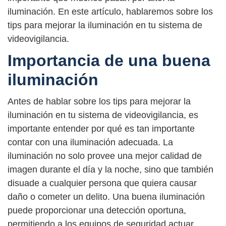
iluminación. En este artículo, hablaremos sobre los
tips para mejorar la iluminación en tu sistema de
videovigilancia.
Importancia de una buena
iluminación
Antes de hablar sobre los tips para mejorar la
iluminación en tu sistema de videovigilancia, es
importante entender por qué es tan importante
contar con una iluminación adecuada. La
iluminación no solo provee una mejor calidad de
imagen durante el día y la noche, sino que también
disuade a cualquier persona que quiera causar
daño o cometer un delito. Una buena iluminación
puede proporcionar una detección oportuna,
permitiendo a los equipos de seguridad actuar