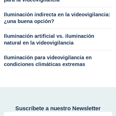
Iluminación indirecta en la videovigilancia:
¿una buena opción?
Iluminación artificial vs. iluminación
natural en la videovigilancia
Iluminación para videovigilancia en
condiciones climáticas extremas
Suscríbete a nuestro Newsletter