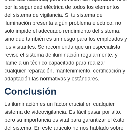
por la seguridad eléctrica de todos los elementos
del sistema de vigilancia. Si tu sistema de
iluminación presenta algún problema eléctrico, no
solo impide el adecuado rendimiento del sistema,
sino que también es un riesgo para los empleados y
los visitantes. Se recomienda que un especialista
revise el sistema de iluminación regularmente, y
llame a un técnico capacitado para realizar
cualquier reparación, mantenimiento, certificación y
adaptación las normativas y estándares.
Conclusión
La iluminación es un factor crucial en cualquier
sistema de videovigilancia. Es fácil pasar por alto,
pero su importancia es vital para garantizar el éxito
del sistema. En este artículo hemos hablado sobre