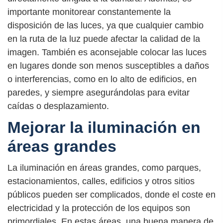
importante monitorear constantemente la
disposición de las luces, ya que cualquier cambio
en la ruta de la luz puede afectar la calidad de la
imagen. También es aconsejable colocar las luces
en lugares donde son menos susceptibles a daños
o interferencias, como en lo alto de edificios, en
paredes, y siempre asegurándolas para evitar
caídas o desplazamiento.
Mejorar la iluminación en
áreas grandes
La iluminación en áreas grandes, como parques,
estacionamientos, calles, edificios y otros sitios
públicos pueden ser complicados, donde el coste en
electricidad y la protección de los equipos son
primordiales. En estas áreas, una buena manera de