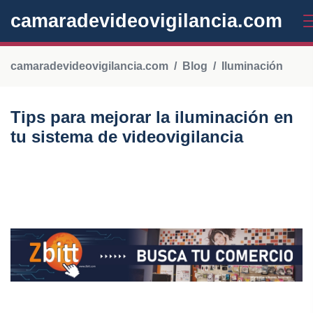
camaradevideovigilancia.com
camaradevideovigilancia.com
Blog
Iluminación
Tips para mejorar la iluminación en
tu sistema de videovigilancia