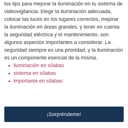
los tips para mejorar la iluminación en tu sistema de
videovigilancia. Elegir la iluminación adecuada,
colocar las luces en los lugares correctos, mejorar
la iluminación en áreas grandes, y tener en cuenta
la seguridad eléctrica y el mantenimiento, son
algunos aspectos importantes a considerar. La
seguridad siempre es una prioridad, y la iluminación
es un componente esencial de la misma.
iluminación en sílabas
sistema en sílabas
importante en sílabas
¡Sorpréndeme!