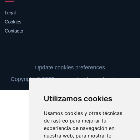
Legal
Cookies
Contacto
Update cookies preferences
Copyright © 2025 camaradevideovigilancia.com
Utilizamos cookies
Usamos cookies y otras técnicas
de rastreo para mejorar tu
experiencia de navegación en
nuestra web, para mostrarte