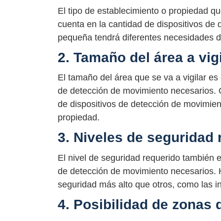
El tipo de establecimiento o propiedad que
cuenta en la cantidad de dispositivos de
pequeña tendrá diferentes necesidades d
2. Tamaño del área a vigi
El tamaño del área que se va a vigilar es 
de detección de movimiento necesarios. 
de dispositivos de detección de movimient
propiedad.
3. Niveles de seguridad
El nivel de seguridad requerido también e
de detección de movimiento necesarios. H
seguridad más alto que otros, como las i
4. Posibilidad de zonas