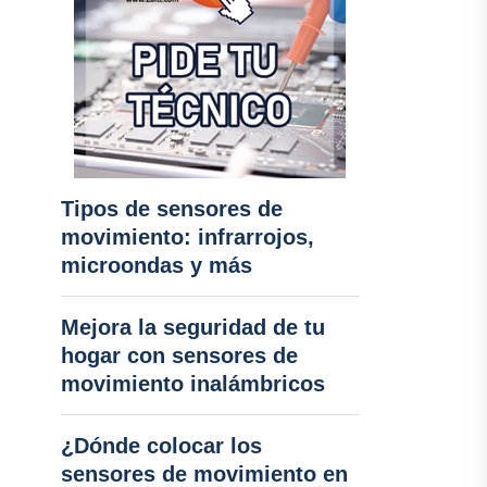
Tipos de sensores de
movimiento: infrarrojos,
microondas y más
Mejora la seguridad de tu
hogar con sensores de
movimiento inalámbricos
¿Dónde colocar los
sensores de movimiento en