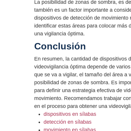
La posibilidad de zonas de sombra, es dec
también es un factor importante a consi
dispositivos de detección de movimiento
identificar estas áreas para colocar más 
una vigilancia óptima.
Conclusión
En resumen, la cantidad de dispositivos
videovigilancia óptima depende de varios
que se va a vigilar, el tamaño del área a v
posibilidad de zonas de sombra. Es impor
para definir una estrategia efectiva de vi
movimiento. Recomendamos trabajar con 
en el proceso para obtener una videovigila
dispositivos en sílabas
detección en sílabas
movimiento en sílabas