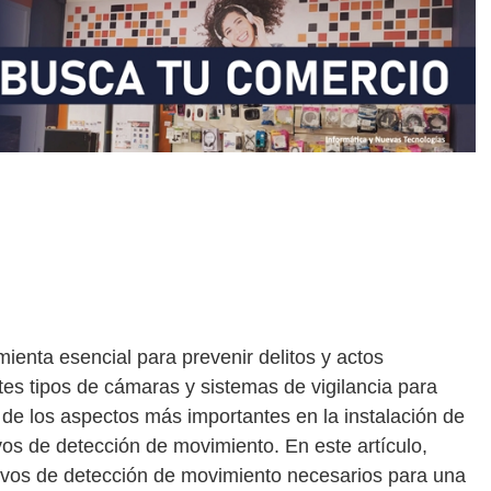
mienta esencial para prevenir delitos y actos
tes tipos de cámaras y sistemas de vigilancia para
de los aspectos más importantes en la instalación de
ivos de detección de movimiento. En este artículo,
tivos de detección de movimiento necesarios para una