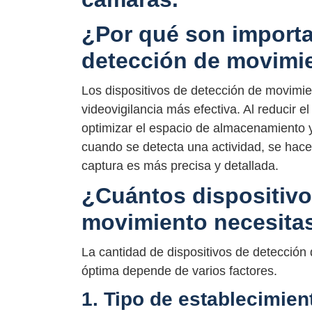
¿Por qué son importa
detección de movimi
Los dispositivos de detección de movimi
videovigilancia más efectiva. Al reducir
optimizar el espacio de almacenamiento 
cuando se detecta una actividad, se hace m
captura es más precisa y detallada.
¿Cuántos dispositivo
movimiento necesita
La cantidad de dispositivos de detección
óptima depende de varios factores.
1. Tipo de establecimien