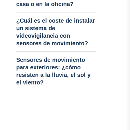
casa o en la oficina?
¿Cuál es el coste de instalar
un sistema de
videovigilancia con
sensores de movimiento?
Sensores de movimiento
para exteriores: ¿cómo
resisten a la lluvia, el sol y
el viento?