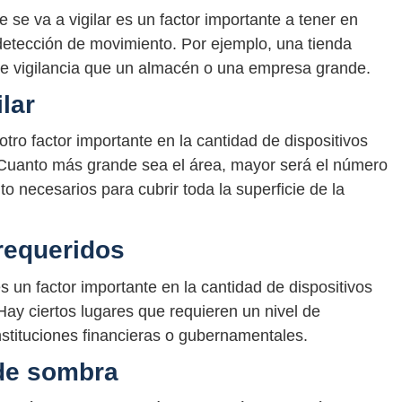
 se va a vigilar es un factor importante a tener en
 detección de movimiento. Por ejemplo, una tienda
e vigilancia que un almacén o una empresa grande.
lar
otro factor importante en la cantidad de dispositivos
Cuanto más grande sea el área, mayor será el número
o necesarios para cubrir toda la superficie de la
 requeridos
s un factor importante en la cantidad de dispositivos
ay ciertos lugares que requieren un nivel de
nstituciones financieras o gubernamentales.
 de sombra