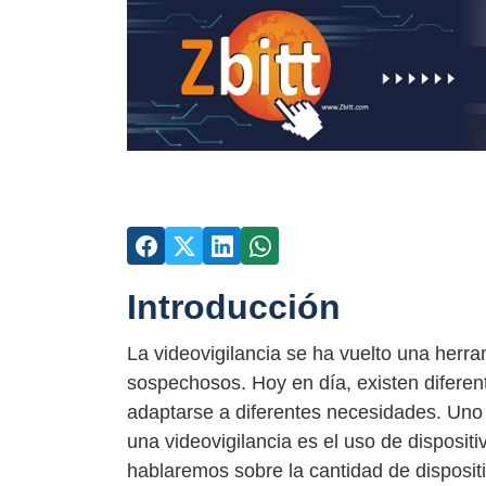
Introducción
La videovigilancia se ha vuelto una herra
sospechosos. Hoy en día, existen diferen
adaptarse a diferentes necesidades. Uno 
una videovigilancia es el uso de disposit
hablaremos sobre la cantidad de disposi