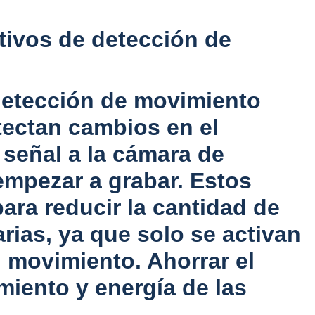
tivos de detección de
detección de movimiento
ectan cambios en el
 señal a la cámara de
empezar a grabar. Estos
para reducir la cantidad de
rias, ya que solo se activan
 movimiento. Ahorrar el
iento y energía de las