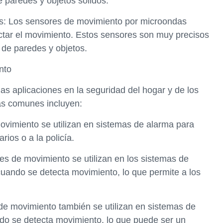
e paredes y objetos sólidos.
s: Los sensores de movimiento por microondas
ctar el movimiento. Estos sensores son muy precisos
 de paredes y objetos.
nto
s aplicaciones en la seguridad del hogar y de los
ás comunes incluyen:
ovimiento se utilizan en sistemas de alarma para
arios o a la policía.
es de movimiento se utilizan en los sistemas de
cuando se detecta movimiento, lo que permite a los
de movimiento también se utilizan en sistemas de
ndo se detecta movimiento, lo que puede ser un