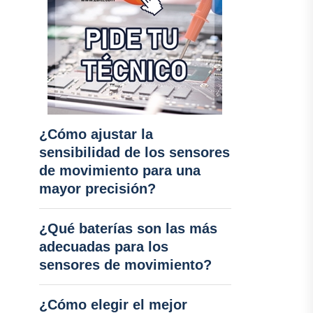
¿Cómo ajustar la
sensibilidad de los sensores
de movimiento para una
mayor precisión?
¿Qué baterías son las más
adecuadas para los
sensores de movimiento?
¿Cómo elegir el mejor