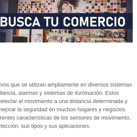
ivos que se utilizan ampliamente en diversos sistemas
lancia, alarmas y sistemas de iluminación. Estos
etectar el movimiento a una distancia determinada y
 mejorar la seguridad en muchos hogares y negocios.
erentes características de los sensores de movimiento,
ección, sus tipos y sus aplicaciones.