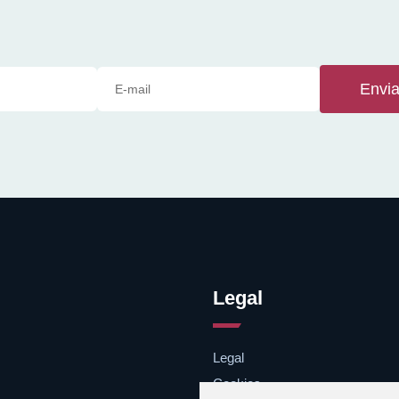
Envia
Legal
Legal
Cookies