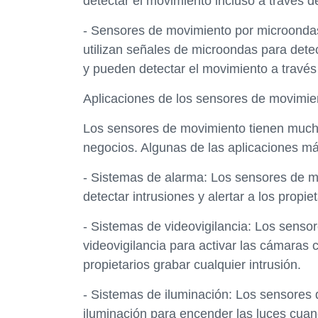
detectar el movimiento incluso a través d
- Sensores de movimiento por microonda
utilizan señales de microondas para dete
y pueden detectar el movimiento a través
Aplicaciones de los sensores de movimie
Los sensores de movimiento tienen mucha
negocios. Algunas de las aplicaciones m
- Sistemas de alarma: Los sensores de m
detectar intrusiones y alertar a los propiet
- Sistemas de videovigilancia: Los sensor
videovigilancia para activar las cámaras 
propietarios grabar cualquier intrusión.
- Sistemas de iluminación: Los sensores 
iluminación para encender las luces cua