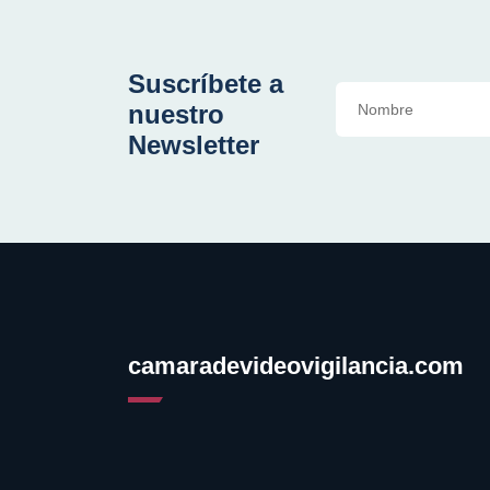
Suscríbete a
nuestro
Newsletter
camaradevideovigilancia.com