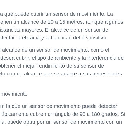
ima que puede cubrir un sensor de movimiento. La
ienen un alcance de 10 a 15 metros, aunque algunos
stancias mayores. El alcance de un sensor de
tar la eficacia y la fiabilidad del dispositivo.
el alcance de un sensor de movimiento, como el
esea cubrir, el tipo de ambiente y la interferencia de
 obtener el mejor rendimiento de su sensor de
elo con un alcance que se adapte a sus necesidades
e movimiento
a en la que un sensor de movimiento puede detectar
típicamente cubren un ángulo de 90 a 180 grados. Si
ia, puede optar por un sensor de movimiento con un