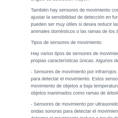
También hay sensores de movimiento con 
ajustar la sensibilidad de detección en 
pueden ser muy útiles si desea reducir l
animales domésticos o las ramas de los á
Tipos de sensores de movimiento
Hay varios tipos de sensores de movimie
propias características únicas. Algunos 
- Sensores de movimiento por infrarrojos
para detectar el movimiento. Estos senso
movimiento de objetos a baja temperatur
objetos inanimados como ramas de árbol
- Sensores de movimiento por ultrasonido
ondas sonoras para detectar el movimien