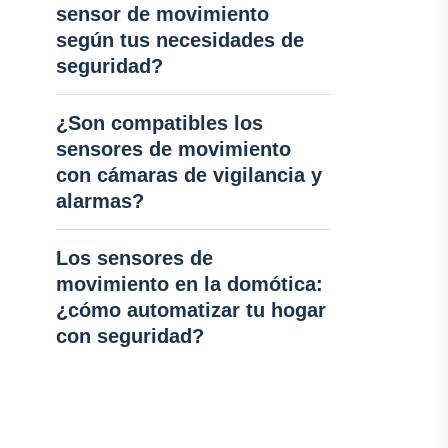
sensor de movimiento
según tus necesidades de
seguridad?
¿Son compatibles los
sensores de movimiento
con cámaras de vigilancia y
alarmas?
Los sensores de
movimiento en la domótica:
¿cómo automatizar tu hogar
con seguridad?