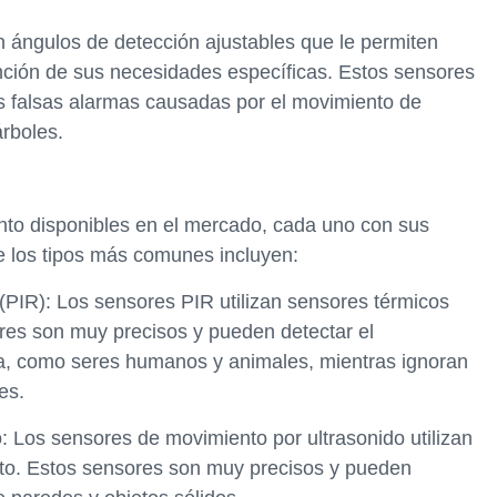
ángulos de detección ajustables que le permiten
función de sus necesidades específicas. Estos sensores
as falsas alarmas causadas por el movimiento de
rboles.
nto disponibles en el mercado, cada uno con sus
de los tipos más comunes incluyen:
 (PIR): Los sensores PIR utilizan sensores térmicos
res son muy precisos y pueden detectar el
a, como seres humanos y animales, mientras ignoran
es.
: Los sensores de movimiento por ultrasonido utilizan
to. Estos sensores son muy precisos y pueden