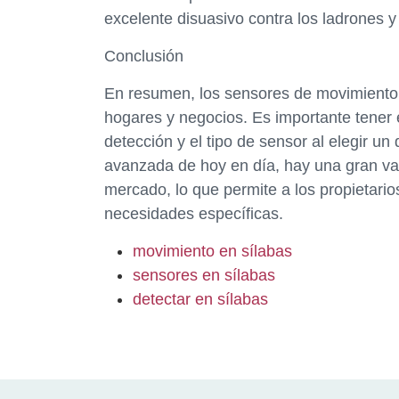
excelente disuasivo contra los ladrones 
Conclusión
En resumen, los sensores de movimiento 
hogares y negocios. Es importante tener 
detección y el tipo de sensor al elegir un
avanzada de hoy en día, hay una gran va
mercado, lo que permite a los propietario
necesidades específicas.
movimiento en sílabas
sensores en sílabas
detectar en sílabas