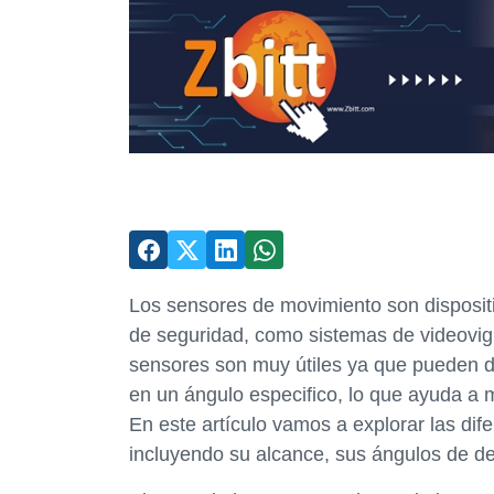
Los sensores de movimiento son disposit
de seguridad, como sistemas de videovigi
sensores son muy útiles ya que pueden d
en un ángulo especifico, lo que ayuda a
En este artículo vamos a explorar las dif
incluyendo su alcance, sus ángulos de det