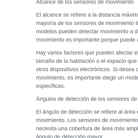
Alcance de los sensores de movimiento
El alcance se refiere a la distancia máx
mayoría de los sensores de movimiento t
modelos pueden detectar movimiento a di
movimiento es importante porque puede afec
Hay varios factores que pueden afectar 
tamaño de la habitación o el espacio que d
otros dispositivos electrónicos. Si desea
movimiento, es importante elegir un mod
específicas.
Ángulos de detección de los sensores d
El ángulo de detección se refiere al áre
movimiento. Los sensores de movimiento 
necesita una cobertura de área más ampl
ángulo de detección mayor.