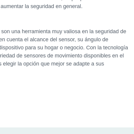
y aumentar la seguridad en general.
son una herramienta muy valiosa en la seguridad de
en cuenta el alcance del sensor, su ángulo de
 dispositivo para su hogar o negocio. Con la tecnología
riedad de sensores de movimiento disponibles en el
s elegir la opción que mejor se adapte a sus