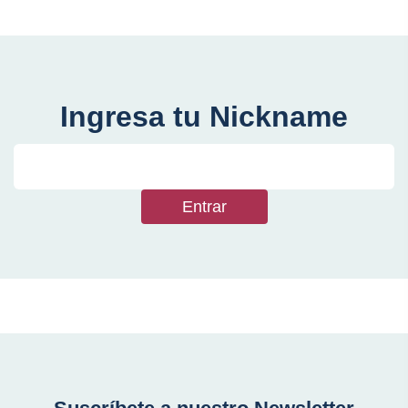
Ingresa tu Nickname
Entrar