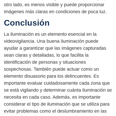
otro lado, es menos visible y puede proporcionar
imágenes más claras en condiciones de poca luz.
Conclusión
La iluminación es un elemento esencial en la
videovigilancia. Una buena iluminación puede
ayudar a garantizar que las imágenes capturadas
sean claras y detalladas, lo que facilita la
identificación de personas y situaciones
sospechosas. También puede actuar como un
elemento disuasorio para los delincuentes. Es
importante evaluar cuidadosamente cada zona que
se está vigilando y determinar cuánta iluminación se
necesita en cada caso. Además, es importante
considerar el tipo de iluminación que se utiliza para
evitar problemas como el deslumbramiento en las