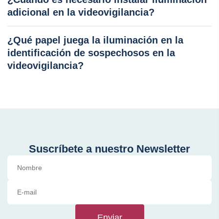
adicional en la videovigilancia?
¿Qué papel juega la iluminación en la
identificación de sospechosos en la
videovigilancia?
Suscríbete a nuestro Newsletter
Enviar