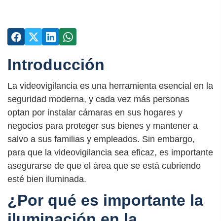
Introducción
La videovigilancia es una herramienta esencial en la
seguridad moderna, y cada vez más personas
optan por instalar cámaras en sus hogares y
negocios para proteger sus bienes y mantener a
salvo a sus familias y empleados. Sin embargo,
para que la videovigilancia sea eficaz, es importante
asegurarse de que el área que se está cubriendo
esté bien iluminada.
¿Por qué es importante la
iluminación en la