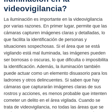
videovigilancia?
La iluminación es importante en la videovigilancia
por varias razones. En primer lugar, permite que las
cámaras capturen imágenes claras y detalladas, lo
que facilita la identificación de personas y
situaciones sospechosas. Si el área que se está
vigilando está mal iluminada, las imágenes pueden
ser borrosas o oscuras, lo que dificulta o imposibilita
la identificación. Además, la iluminación también
puede actuar como un elemento disuasorio para los
ladrones y otros delincuentes. Si saben que hay
cámaras que capturarán imágenes claras de sus
rostros y acciones, es menos probable que intenten
cometer un delito en el área vigilada. Cuando se
trata de videovigilancia, no todas las áreas que se