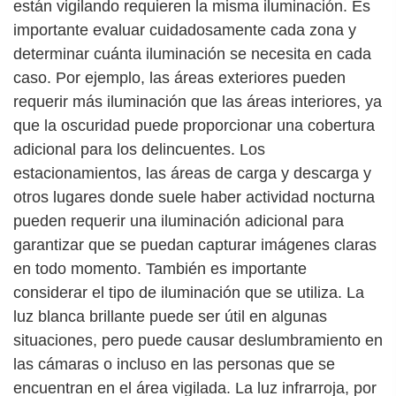
están vigilando requieren la misma iluminación. Es
importante evaluar cuidadosamente cada zona y
determinar cuánta iluminación se necesita en cada
caso. Por ejemplo, las áreas exteriores pueden
requerir más iluminación que las áreas interiores, ya
que la oscuridad puede proporcionar una cobertura
adicional para los delincuentes. Los
estacionamientos, las áreas de carga y descarga y
otros lugares donde suele haber actividad nocturna
pueden requerir una iluminación adicional para
garantizar que se puedan capturar imágenes claras
en todo momento. También es importante
considerar el tipo de iluminación que se utiliza. La
luz blanca brillante puede ser útil en algunas
situaciones, pero puede causar deslumbramiento en
las cámaras o incluso en las personas que se
encuentran en el área vigilada. La luz infrarroja, por