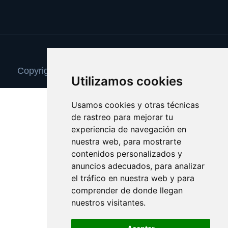
Update cookies preferences
Copyright © 2025 camaradevideovigilancia.com
Utilizamos cookies
Usamos cookies y otras técnicas
de rastreo para mejorar tu
experiencia de navegación en
nuestra web, para mostrarte
contenidos personalizados y
anuncios adecuados, para analizar
el tráfico en nuestra web y para
comprender de donde llegan
nuestros visitantes.