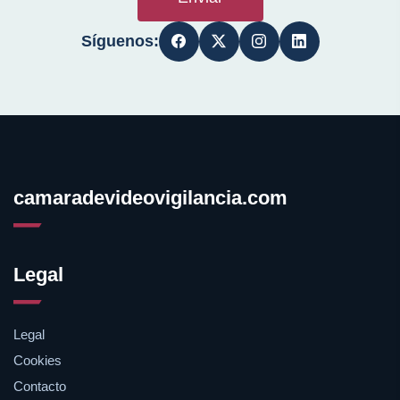
Síguenos:
camaradevideovigilancia.com
Legal
Legal
Cookies
Contacto