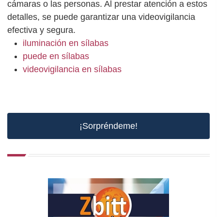
cámaras o las personas. Al prestar atención a estos
detalles, se puede garantizar una videovigilancia
efectiva y segura.
iluminación en sílabas
puede en sílabas
videovigilancia en sílabas
¡Sorpréndeme!