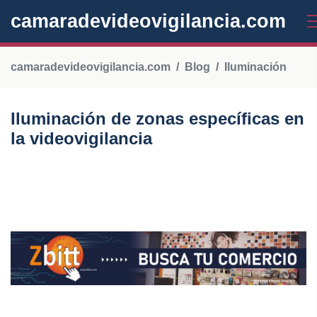
camaradevideovigilancia.com
camaradevideovigilancia.com
Blog
Iluminación
Iluminación de zonas específicas en
la videovigilancia