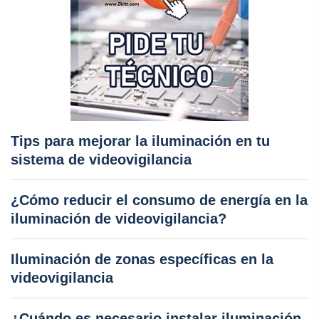
Tips para mejorar la iluminación en tu
sistema de videovigilancia
¿Cómo reducir el consumo de energía en la
iluminación de videovigilancia?
Iluminación de zonas específicas en la
videovigilancia
¿Cuándo es necesario instalar iluminación