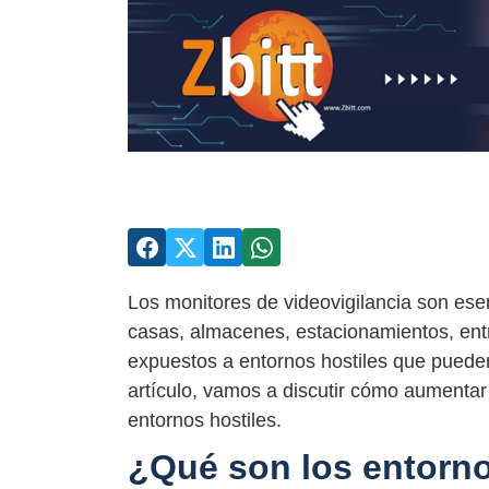
Los monitores de videovigilancia son esen
casas, almacenes, estacionamientos, ent
expuestos a entornos hostiles que pueden
artículo, vamos a discutir cómo aumentar 
entornos hostiles.
¿Qué son los entorno