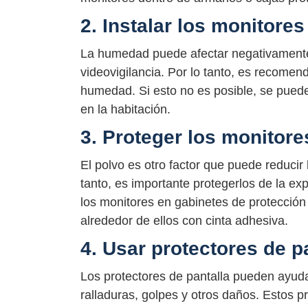
2. Instalar los monitore
La humedad puede afectar negativamente
videovigilancia. Por lo tanto, es recomen
humedad. Si esto no es posible, se puede
en la habitación.
3. Proteger los monitore
El polvo es otro factor que puede reducir l
tanto, es importante protegerlos de la e
los monitores en gabinetes de protección
alrededor de ellos con cinta adhesiva.
4. Usar protectores de p
Los protectores de pantalla pueden ayuda
ralladuras, golpes y otros daños. Estos p