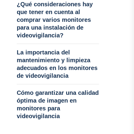
¿Qué consideraciones hay
que tener en cuenta al
comprar varios monitores
para una instalación de
videovigilancia?
La importancia del
mantenimiento y limpieza
adecuados en los monitores
de videovigilancia
Cómo garantizar una calidad
óptima de imagen en
monitores para
videovigilancia