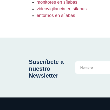
monitores en sílabas
videovigilancia en sílabas
entornos en sílabas
Suscríbete a
nuestro
Newsletter