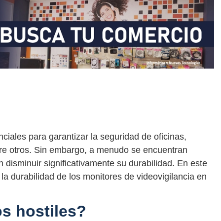
ciales para garantizar la seguridad de oficinas,
re otros. Sin embargo, a menudo se encuentran
 disminuir significativamente su durabilidad. En este
la durabilidad de los monitores de videovigilancia en
s hostiles?