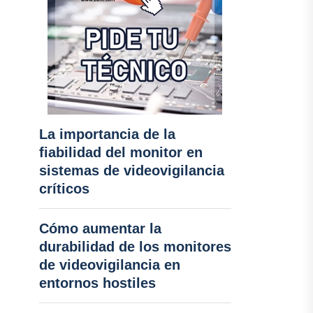
La importancia de la
fiabilidad del monitor en
sistemas de videovigilancia
críticos
Cómo aumentar la
durabilidad de los monitores
de videovigilancia en
entornos hostiles