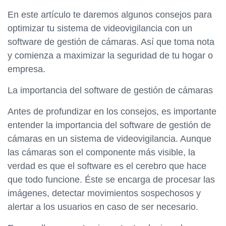
En este artículo te daremos algunos consejos para
optimizar tu sistema de videovigilancia con un
software de gestión de cámaras. Así que toma nota
y comienza a maximizar la seguridad de tu hogar o
empresa.
La importancia del software de gestión de cámaras
Antes de profundizar en los consejos, es importante
entender la importancia del software de gestión de
cámaras en un sistema de videovigilancia. Aunque
las cámaras son el componente más visible, la
verdad es que el software es el cerebro que hace
que todo funcione. Éste se encarga de procesar las
imágenes, detectar movimientos sospechosos y
alertar a los usuarios en caso de ser necesario.