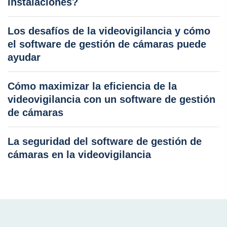
instalaciones?
Los desafíos de la videovigilancia y cómo
el software de gestión de cámaras puede
ayudar
Cómo maximizar la eficiencia de la
videovigilancia con un software de gestión
de cámaras
La seguridad del software de gestión de
cámaras en la videovigilancia