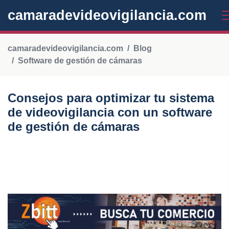
camaradevideovigilancia.com
camaradevideovigilancia.com
Blog
Software de gestión de cámaras
Consejos para optimizar tu sistema
de videovigilancia con un software
de gestión de cámaras