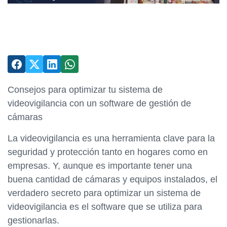
Consejos para optimizar tu sistema de
videovigilancia con un software de gestión de
cámaras
La videovigilancia es una herramienta clave para la
seguridad y protección tanto en hogares como en
empresas. Y, aunque es importante tener una
buena cantidad de cámaras y equipos instalados, el
verdadero secreto para optimizar un sistema de
videovigilancia es el software que se utiliza para
gestionarlas.