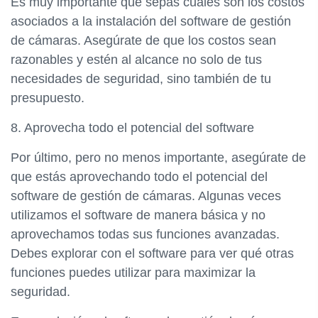
Es muy importante que sepas cuáles son los costos
asociados a la instalación del software de gestión
de cámaras. Asegúrate de que los costos sean
razonables y estén al alcance no solo de tus
necesidades de seguridad, sino también de tu
presupuesto.
8. Aprovecha todo el potencial del software
Por último, pero no menos importante, asegúrate de
que estás aprovechando todo el potencial del
software de gestión de cámaras. Algunas veces
utilizamos el software de manera básica y no
aprovechamos todas sus funciones avanzadas.
Debes explorar con el software para ver qué otras
funciones puedes utilizar para maximizar la
seguridad.