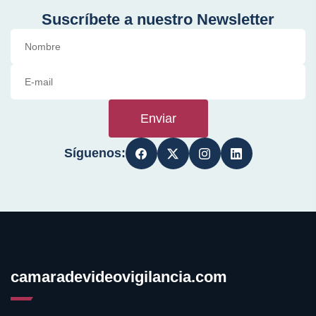
Suscríbete a nuestro Newsletter
Enviar
Síguenos:
camaradevideovigilancia.com