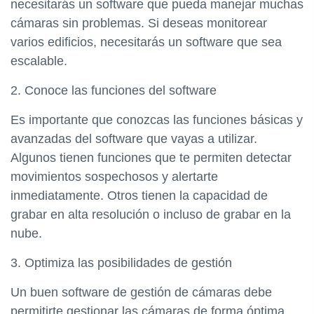
necesitarás un software que pueda manejar muchas
cámaras sin problemas. Si deseas monitorear
varios edificios, necesitarás un software que sea
escalable.
2. Conoce las funciones del software
Es importante que conozcas las funciones básicas y
avanzadas del software que vayas a utilizar.
Algunos tienen funciones que te permiten detectar
movimientos sospechosos y alertarte
inmediatamente. Otros tienen la capacidad de
grabar en alta resolución o incluso de grabar en la
nube.
3. Optimiza las posibilidades de gestión
Un buen software de gestión de cámaras debe
permitirte gestionar las cámaras de forma óptima.