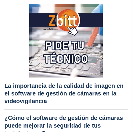
La importancia de la calidad de imagen en
el software de gestión de cámaras en la
videovigilancia
¿Cómo el software de gestión de cámaras
puede mejorar la seguridad de tus