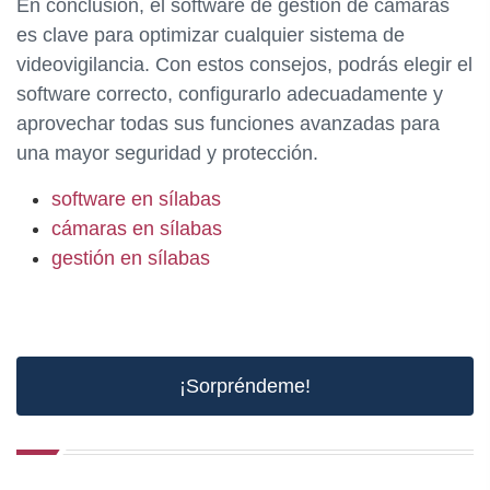
En conclusión, el software de gestión de cámaras
es clave para optimizar cualquier sistema de
videovigilancia. Con estos consejos, podrás elegir el
software correcto, configurarlo adecuadamente y
aprovechar todas sus funciones avanzadas para
una mayor seguridad y protección.
software en sílabas
cámaras en sílabas
gestión en sílabas
¡Sorpréndeme!