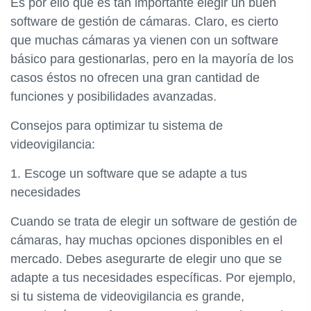
Es por ello que es tan importante elegir un buen
software de gestión de cámaras. Claro, es cierto
que muchas cámaras ya vienen con un software
básico para gestionarlas, pero en la mayoría de los
casos éstos no ofrecen una gran cantidad de
funciones y posibilidades avanzadas.
Consejos para optimizar tu sistema de
videovigilancia:
1. Escoge un software que se adapte a tus
necesidades
Cuando se trata de elegir un software de gestión de
cámaras, hay muchas opciones disponibles en el
mercado. Debes asegurarte de elegir uno que se
adapte a tus necesidades específicas. Por ejemplo,
si tu sistema de videovigilancia es grande,