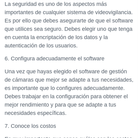
La seguridad es uno de los aspectos más
importantes de cualquier sistema de videovigilancia.
Es por ello que debes asegurarte de que el software
que utilices sea seguro. Debes elegir uno que tenga
en cuenta la encriptación de los datos y la
autenticación de los usuarios.
6. Configura adecuadamente el software
Una vez que hayas elegido el software de gestión
de cámaras que mejor se adapte a tus necesidades,
es importante que lo configures adecuadamente.
Debes trabajar en la configuración para obtener el
mejor rendimiento y para que se adapte a tus
necesidades específicas.
7. Conoce los costos