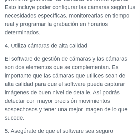
Esto incluye poder configurar las cámaras según tus
necesidades específicas, monitorearlas en tiempo
real y programar la grabación en horarios
determinados.
4. Utiliza cámaras de alta calidad
El software de gestión de cámaras y las cámaras
son dos elementos que se complementan. Es
importante que las cámaras que utilices sean de
alta calidad para que el software pueda capturar
imágenes de buen nivel de detalle. Así podrás
detectar con mayor precisión movimientos
sospechosos y tener una mejor imagen de lo que
sucede.
5. Asegúrate de que el software sea seguro