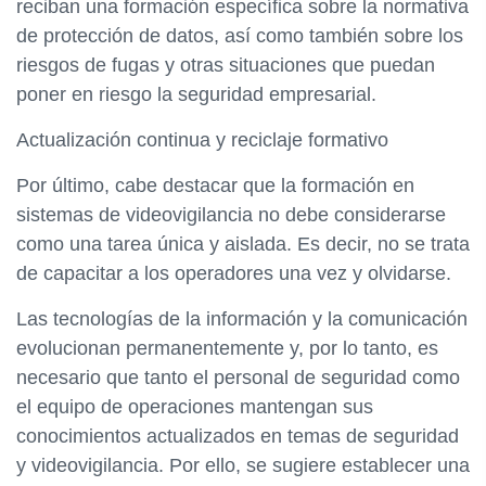
reciban una formación específica sobre la normativa
de protección de datos, así como también sobre los
riesgos de fugas y otras situaciones que puedan
poner en riesgo la seguridad empresarial.
Actualización continua y reciclaje formativo
Por último, cabe destacar que la formación en
sistemas de videovigilancia no debe considerarse
como una tarea única y aislada. Es decir, no se trata
de capacitar a los operadores una vez y olvidarse.
Las tecnologías de la información y la comunicación
evolucionan permanentemente y, por lo tanto, es
necesario que tanto el personal de seguridad como
el equipo de operaciones mantengan sus
conocimientos actualizados en temas de seguridad
y videovigilancia. Por ello, se sugiere establecer una