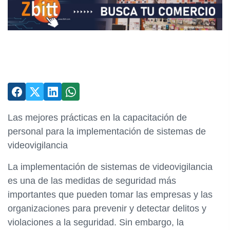
Las mejores prácticas en la capacitación de
personal para la implementación de sistemas de
videovigilancia
La implementación de sistemas de videovigilancia
es una de las medidas de seguridad más
importantes que pueden tomar las empresas y las
organizaciones para prevenir y detectar delitos y
violaciones a la seguridad. Sin embargo, la