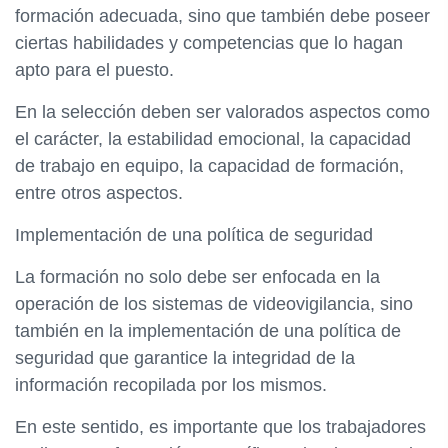
formación adecuada, sino que también debe poseer
ciertas habilidades y competencias que lo hagan
apto para el puesto.
En la selección deben ser valorados aspectos como
el carácter, la estabilidad emocional, la capacidad
de trabajo en equipo, la capacidad de formación,
entre otros aspectos.
Implementación de una política de seguridad
La formación no solo debe ser enfocada en la
operación de los sistemas de videovigilancia, sino
también en la implementación de una política de
seguridad que garantice la integridad de la
información recopilada por los mismos.
En este sentido, es importante que los trabajadores