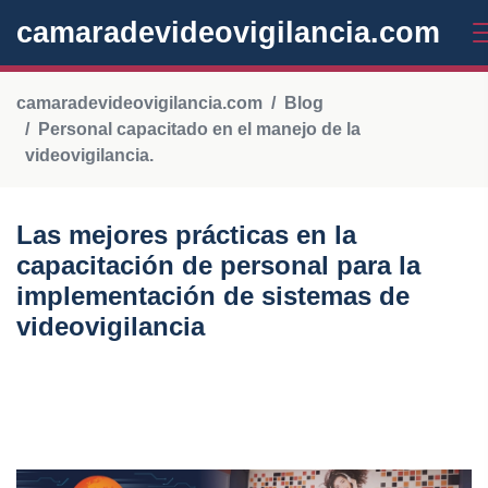
camaradevideovigilancia.com
camaradevideovigilancia.com
Blog
Personal capacitado en el manejo de la
videovigilancia.
Las mejores prácticas en la
capacitación de personal para la
implementación de sistemas de
videovigilancia