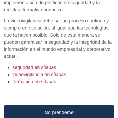
implementación de políticas de seguridad y la
reciclaje formativo periódico.
La videovigilancia debe ser un proceso continuo y
siempre en evolución, al igual que las tecnologías
que la hacen posible. Solo de esta manera se
pueden garantizar la seguridad y la integridad de la
información en el mundo empresarial y corporativo
actual.
seguridad en sílabas
videovigilancia en sílabas
formación en sílabas
¡Sorpréndeme!