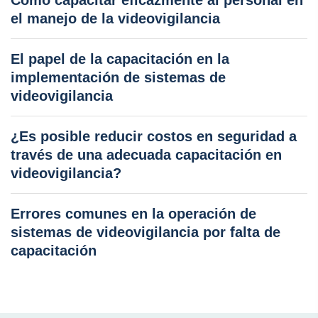
Cómo capacitar eficazmente al personal en
el manejo de la videovigilancia
El papel de la capacitación en la
implementación de sistemas de
videovigilancia
¿Es posible reducir costos en seguridad a
través de una adecuada capacitación en
videovigilancia?
Errores comunes en la operación de
sistemas de videovigilancia por falta de
capacitación