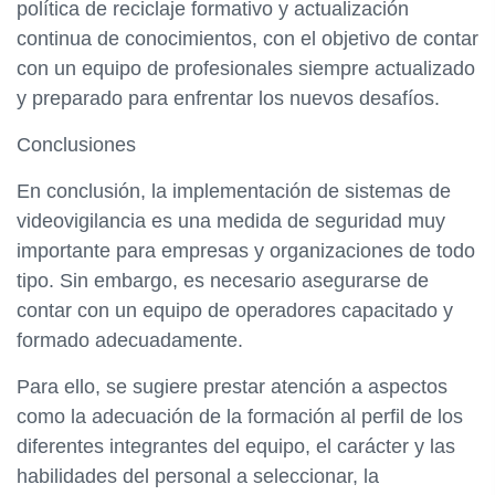
política de reciclaje formativo y actualización
continua de conocimientos, con el objetivo de contar
con un equipo de profesionales siempre actualizado
y preparado para enfrentar los nuevos desafíos.
Conclusiones
En conclusión, la implementación de sistemas de
videovigilancia es una medida de seguridad muy
importante para empresas y organizaciones de todo
tipo. Sin embargo, es necesario asegurarse de
contar con un equipo de operadores capacitado y
formado adecuadamente.
Para ello, se sugiere prestar atención a aspectos
como la adecuación de la formación al perfil de los
diferentes integrantes del equipo, el carácter y las
habilidades del personal a seleccionar, la