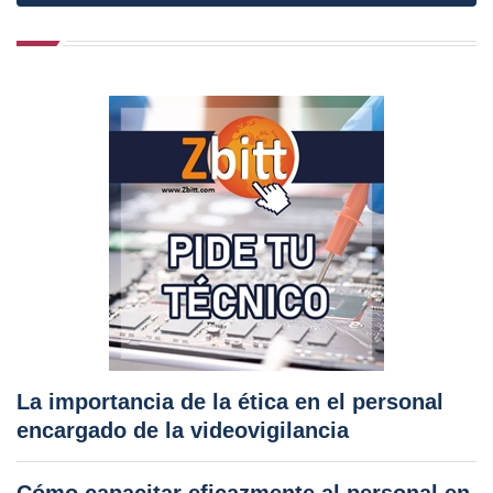
La importancia de la ética en el personal
encargado de la videovigilancia