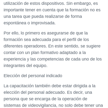
utilización de estos dispositivos. Sin embargo, es
importante tener en cuenta que la formación no es
una tarea que pueda realizarse de forma
espontánea o improvisada.
Por ello, lo primero es asegurarse de que la
formación sea adecuada para el perfil de los
diferentes operadores. En este sentido, se sugiere
contar con un plan formativo adaptado a la
experiencia y las competencias de cada uno de los
integrantes del equipo.
Elección del personal indicado
La capacitación también debe estar dirigida a la
elección del personal adecuado. Es decir, una
persona que se encarga de la operación de
sistemas de videovigilancia, no solo debe tener una