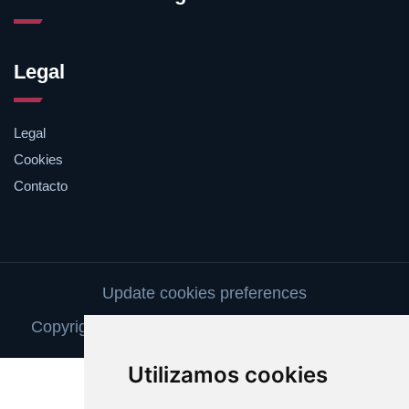
Legal
Legal
Cookies
Contacto
Update cookies preferences
Copyright © 2025 camaradevideovigilancia.com
Utilizamos cookies