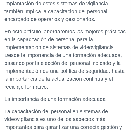
implantación de estos sistemas de vigilancia
también implica la capacitación del personal
encargado de operarlos y gestionarlos.
En este artículo, abordaremos las mejores prácticas
en la capacitación de personal para la
implementación de sistemas de videovigilancia.
Desde la importancia de una formación adecuada,
pasando por la elección del personal indicado y la
implementación de una política de seguridad, hasta
la importancia de la actualización continua y el
reciclaje formativo.
La importancia de una formación adecuada
La capacitación del personal en sistemas de
videovigilancia es uno de los aspectos más
importantes para garantizar una correcta gestión y